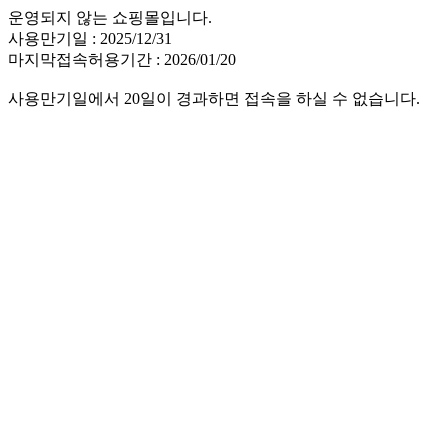
운영되지 않는 쇼핑몰입니다.
사용만기일 : 2025/12/31
마지막접속허용기간 : 2026/01/20
사용만기일에서 20일이 경과하면 접속을 하실 수 없습니다.