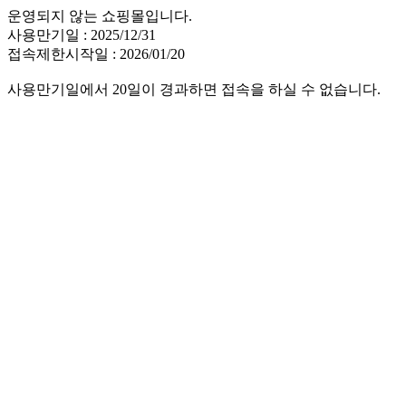
운영되지 않는 쇼핑몰입니다.
사용만기일 : 2025/12/31
접속제한시작일 : 2026/01/20
사용만기일에서 20일이 경과하면 접속을 하실 수 없습니다.