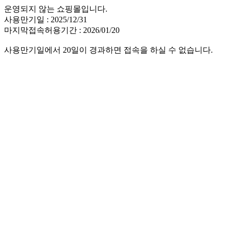
운영되지 않는 쇼핑몰입니다.
사용만기일 : 2025/12/31
마지막접속허용기간 : 2026/01/20
사용만기일에서 20일이 경과하면 접속을 하실 수 없습니다.